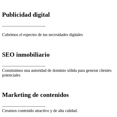
Publicidad digital
——————————-
Cubrimos el espectro de tus necesidades digitales
SEO inmobiliario
——————————-
Construimos una autoridad de dominio sólida para generar clientes
potenciales
Marketing de contenidos
——————————-
Creamos contenido atractivo y de alta calidad.