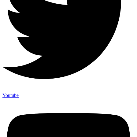
Youtube