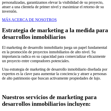
personalizadas, garantizamos elevar la visibilidad de su proyecto,
atraer a una clientela de primer nivel y maximizar el retorno de su
inversión.
MÁS ACERCA DE NOSOTROS
Estrategia de marketing a la medida para
desarrollos inmobiliarios
El marketing de desarrollo inmobiliario juega un papel fundamental
en la promoción de proyectos inmobiliarios de alto nivel. Su
importancia radica en su capacidad para comercializar eficazmente
un proyecto entre compradores potenciales.
Una estrategia de marketing de desarrollo inmobiliario diseñada por
expertos es la clave para aumentar la conciencia y atraer a personas
de alto patrimonio que buscan activamente propiedades de lujo.
Nuestros servicios de marketing para
desarrollos inmobiliarios incluyen: