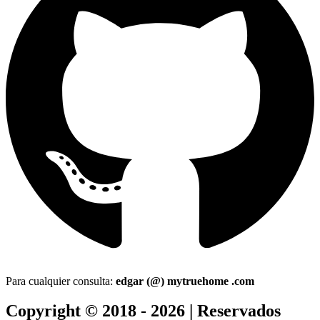
Para cualquier consulta:
edgar (@) mytruehome .com
Copyright © 2018 - 2026 | Reservados