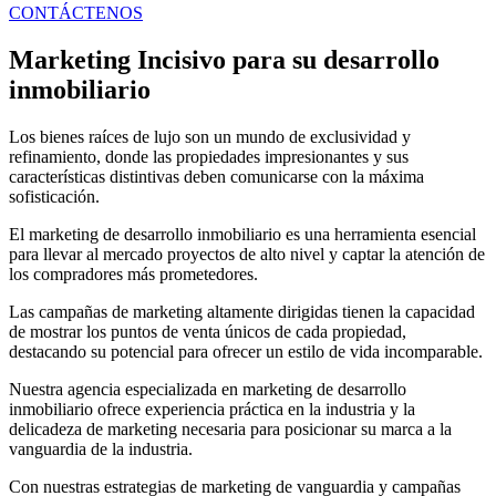
CONTÁCTENOS
Marketing Incisivo para su desarrollo
inmobiliario
Los bienes raíces de lujo son un mundo de exclusividad y
refinamiento, donde las propiedades impresionantes y sus
características distintivas deben comunicarse con la máxima
sofisticación.
El marketing de desarrollo inmobiliario es una herramienta esencial
para llevar al mercado proyectos de alto nivel y captar la atención de
los compradores más prometedores.
Las campañas de marketing altamente dirigidas tienen la capacidad
de mostrar los puntos de venta únicos de cada propiedad,
destacando su potencial para ofrecer un estilo de vida incomparable.
Nuestra agencia especializada en marketing de desarrollo
inmobiliario ofrece experiencia práctica en la industria y la
delicadeza de marketing necesaria para posicionar su marca a la
vanguardia de la industria.
Con nuestras estrategias de marketing de vanguardia y campañas