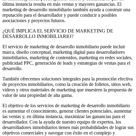
última instancia resulta en más ventas y mayores ganancias. El
marketing de desarrollo inmobiliario también ayuda a construir una
reputación para el desarrollador y puede conducir a posibles
asociaciones y proyectos futuros.
¿QUÉ IMPLICA EL SERVICIO DE MARKETING DE
DESARROLLO INMOBILIARIO?
El servicio de marketing de desarrollo inmobiliario puede incluir
marca, diseño conceptual, marketing digital para desarrolladores
inmobiliarios, marketing de contenidos, marketing en redes sociales,
publicidad PPC, generación de leads y estrategias de ventas para el
desarrollo.
También ofrecemos soluciones integrales para la promoción efectiva
de proyectos inmobiliarios, como la creación de folletos, sitios web,
videos y otros materiales de marketing que muestren la propuesta de
valor de una propiedad de alta gama.
El objetivo de los servicios de marketing de desarrollo inmobiliario
es aumentar el conocimiento, generar clientes potenciales, aumentar
las ventas y, en última instancia, maximizar las ganancias para el
desarrollador. Con la ayuda de nuestro equipo de expertos, los
desarrolladores inmobiliarios tienen más probabilidades de lograr sus
objetivos comerciales y navegar con éxito en el complejo y