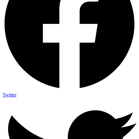
Twitter