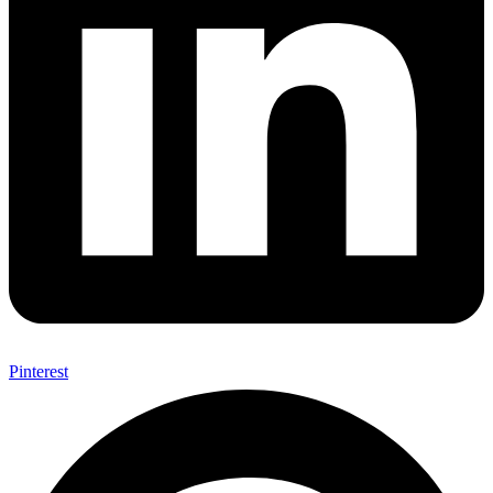
Pinterest