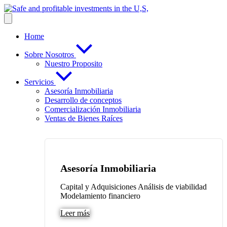
Home
Sobre Nosotros
Nuestro Proposito
Servicios
Asesoría Inmobiliaria
Desarrollo de conceptos
Comercialización Inmobiliaria
Ventas de Bienes Raíces
Asesoría Inmobiliaria
Capital y Adquisiciones Análisis de viabilidad
Modelamiento financiero
Leer más