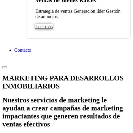
Ventas de Bienes Raíces
Estrategia de ventas Generación líder Gestión
de anuncios
Leer más
Contacto
MARKETING PARA DESARROLLOS
INMOBILIARIOS
Nuestros servicios de marketing le
ayudan a crear campañas de marketing
impactantes que generen resultados de
ventas efectivos