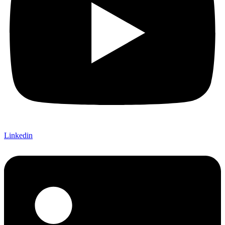
Linkedin