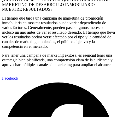
MARKETING DE DESARROLLO INMOBILIARIO
MUESTRE RESULTADOS?
El tiempo que tarda una campaña de marketing de promoción
inmobiliaria en mostrar resultados puede variar dependiendo de
varios factores. Generalmente, pueden pasar algunos meses o
incluso un año antes de ver el resultado deseado. El tiempo que lleva
ver los resultados podría verse afectado por el tipo y la cantidad de
canales de marketing empleados, el público objetivo y la
competencia en el mercado.
Para tener una campaña de marketing exitosa, es esencial tener una
estrategia bien planificada, una comprensión clara de la audiencia y
aprovechar múltiples canales de marketing para ampliar el alcance.
Facebook