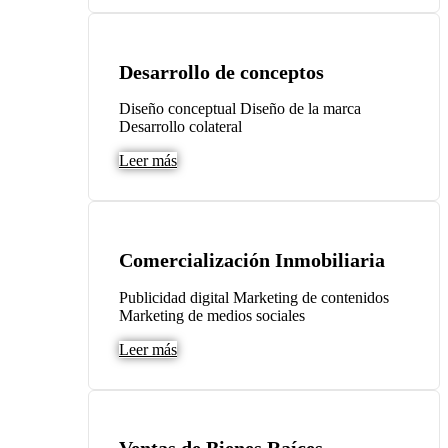
Desarrollo de conceptos
Diseño conceptual Diseño de la marca
Desarrollo colateral
Leer más
Comercialización Inmobiliaria
Publicidad digital Marketing de contenidos
Marketing de medios sociales
Leer más