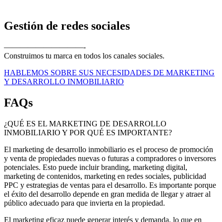
Gestión de redes sociales
——————————-
Construimos tu marca en todos los canales sociales.
HABLEMOS SOBRE SUS NECESIDADES DE MARKETING
Y DESARROLLO INMOBILIARIO
FAQs
¿QUÉ ES EL MARKETING DE DESARROLLO
INMOBILIARIO Y POR QUÉ ES IMPORTANTE?
El marketing de desarrollo inmobiliario es el proceso de promoción
y venta de propiedades nuevas o futuras a compradores o inversores
potenciales. Esto puede incluir branding, marketing digital,
marketing de contenidos, marketing en redes sociales, publicidad
PPC y estrategias de ventas para el desarrollo. Es importante porque
el éxito del desarrollo depende en gran medida de llegar y atraer al
público adecuado para que invierta en la propiedad.
El marketing eficaz puede generar interés y demanda, lo que en